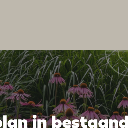
lan in bestaan