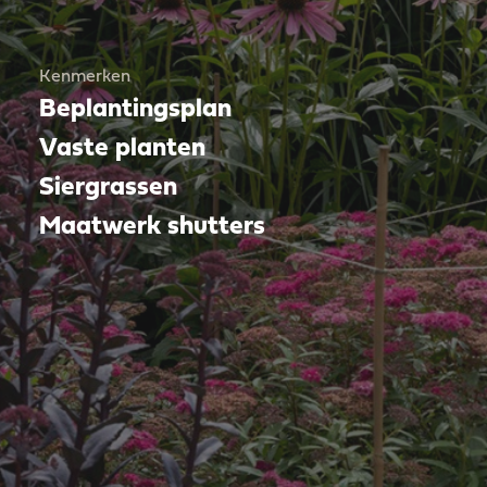
Kenmerken
Beplantingsplan
Vaste planten
Siergrassen
Maatwerk shutters