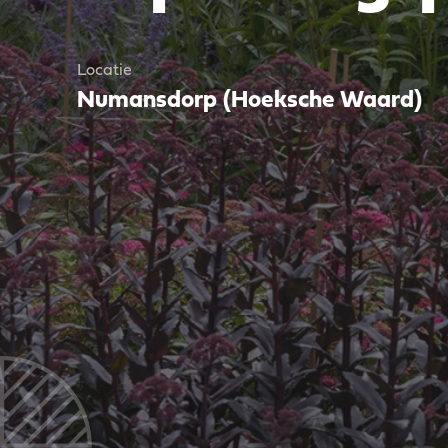
Locatie
Numansdorp (Hoeksche Waard)