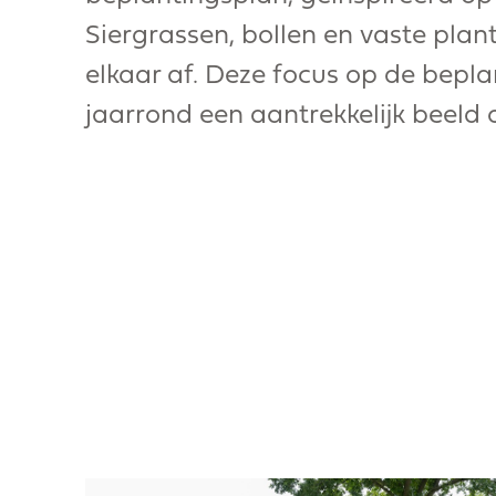
Siergrassen, bollen en vaste plan
elkaar af. Deze focus op de bepla
jaarrond een aantrekkelijk beeld 