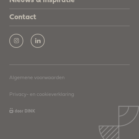
Nieuws & Inspiratie
Contact
Algemene voorwaarden
Privacy- en cookieverklaring