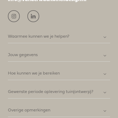
Waarmee kunnen we je helpen?
Jouw gegevens
Hoe kunnen we je bereiken
Gewenste periode oplevering tuin(ontwerp)?
Overige opmerkingen