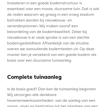
Investeren in een goede bodemstructuur is
essentieel voor een mooie, duurzame tuin. Dat is ook
de reden waarom wij graag in een vroeg stadium
betrokken worden bij nieuwbouw- en
veranderplannen. Wij maken vooraf een
beoordeling van de bodemkwaliteit. Zeker bij
nieuwbouw is er vaak sprake is van een slechte
bodemgesteldheid. Afhankelijk van de situatie
voeren we aanvullende bodemtesten uit. Op deze
manier ben je verzekerd van een goede bodem als
basis voor een duurzame tuinaanleg.
Complete tuinaanleg
Is de basis goed? Dan kan de tuinaanleg beginnen.
Wij verzorgen alle denkbare
hovenierswerkzaamheden: van de aanleg van een
gazon, vijver en bestrating tot het plaatsen van een