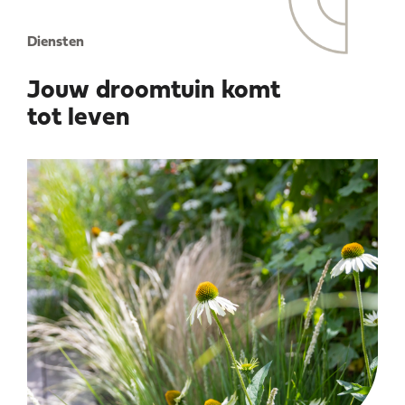
Diensten
Jouw droomtuin komt
tot leven