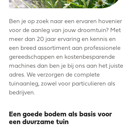
Ben je op zoek naar een ervaren hovenier
voor de aanleg van jouw droomtuin? Met
meer dan 20 jaar ervaring en kennis en
een breed assortiment aan professionele
gereedschappen en kostenbesparende
machines dan ben je bij ons aan het juiste
adres. We verzorgen de complete
tuinaanleg, zowel voor particulieren als
bedrijven.
Een goede bodem als basis voor
een duurzame tuin