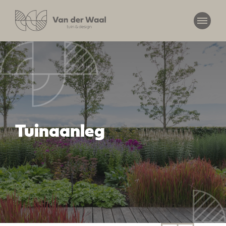
Tuinaanleg