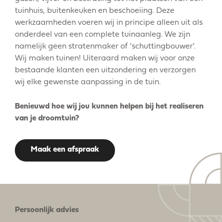
tuinhuis, buitenkeuken en beschoeiing. Deze
werkzaamheden voeren wij in principe alleen uit als
onderdeel van een complete tuinaanleg. We zijn
namelijk geen stratenmaker of ‘schuttingbouwer’.
Wij maken tuinen! Uiteraard maken wij voor onze
bestaande klanten een uitzondering en verzorgen
wij elke gewenste aanpassing in de tuin.
Benieuwd hoe wij jou kunnen helpen bij het realiseren
van je droomtuin?
Maak een afspraak
Persoonlijk advies