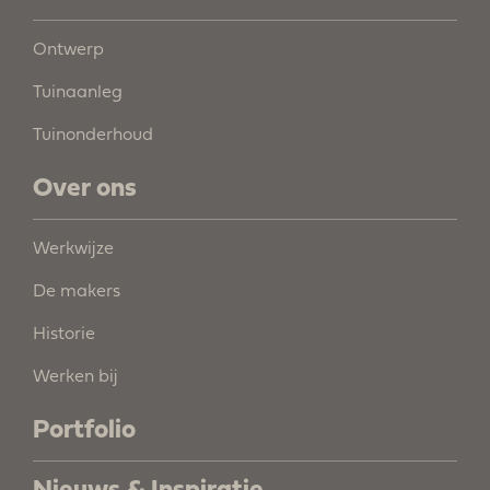
Ontwerp
Tuinaanleg
Tuinonderhoud
Over ons
Werkwijze
De makers
Historie
Werken bij
Portfolio