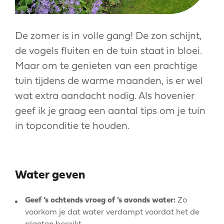
De zomer is in volle gang! De zon schijnt,
de vogels fluiten en de tuin staat in bloei.
Maar om te genieten van een prachtige
tuin tijdens de warme maanden, is er wel
wat extra aandacht nodig. Als hovenier
geef ik je graag een aantal tips om je tuin
in topconditie te houden.
Water geven
Geef ’s ochtends vroeg of ’s avonds water:
Zo
voorkom je dat water verdampt voordat het de