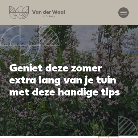
Geniet deze zomer
extra lang van je tuin
met deze handige tips