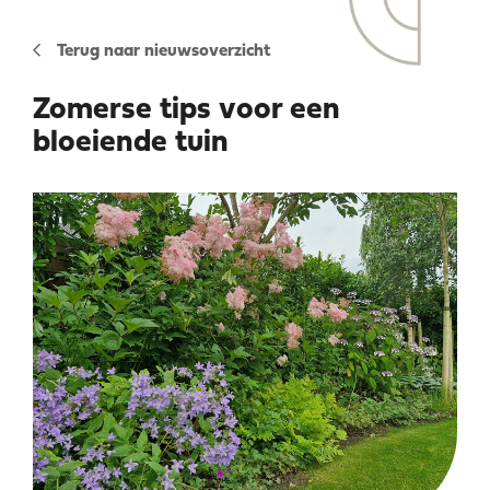
Terug naar nieuwsoverzicht
Zomerse tips voor een
bloeiende tuin