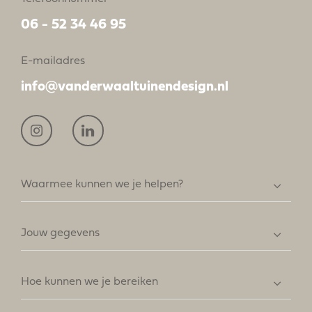
06 - 52 34 46 95
E-mailadres
info@vanderwaaltuinendesign.nl
Waarmee kunnen we je helpen?
Jouw gegevens
Hoe kunnen we je bereiken