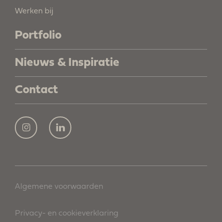
Werken bij
Portfolio
Nieuws & Inspiratie
Contact
Algemene voorwaarden
Privacy- en cookieverklaring