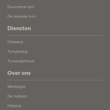
Duurzame tuin
De levende tuin
Diensten
Ontwerp
Tuinaanleg
Tuinonderhoud
Over ons
Werkwijze
De makers
Historie