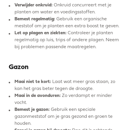
Verwijder onkruid:
Onkruid concurreert met je
planten om water en voedingsstoffen.
Bemest regelmatig:
Gebruik een organische
meststof om je planten een extra boost te geven.
Let op plagen en ziekten:
Controleer je planten
regelmatig op luis, trips of andere plagen. Neem
bij problemen passende maatregelen.
Gazon
Maai niet te kort:
Laat wat meer gras staan, zo
kan het gras beter tegen de droogte.
Maai in de avonduren:
Zo verdampt er minder
vocht.
Bemest je gazon:
Gebruik een speciale
gazonmeststof om je gras gezond en groen te
houden.